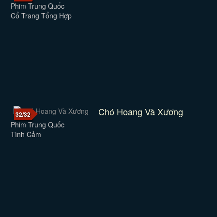
Phim Trung Quốc
Cổ Trang Tổng Hợp
Chó Hoang Và Xương
32/32
Phim Trung Quốc
Tình Cảm