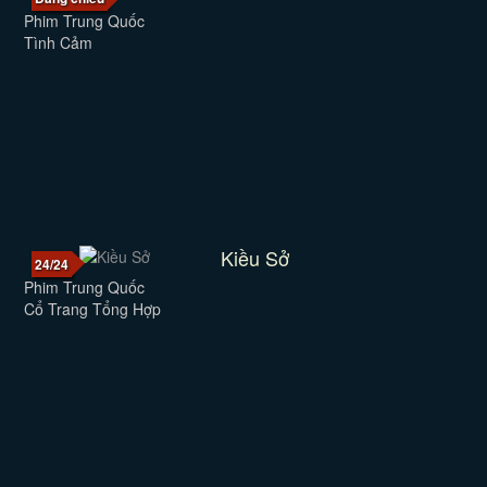
Phim Trung Quốc
Tình Cảm
Kiều Sở
24/24
Phim Trung Quốc
Cổ Trang Tổng Hợp