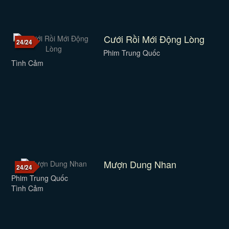
Cưới Rồi Mới Động Lòng
24/24
Phim Trung Quốc
Tình Cảm
Mượn Dung Nhan
24/24
Phim Trung Quốc
Tình Cảm