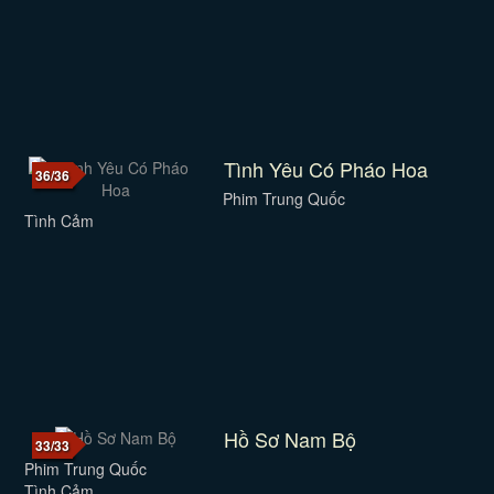
Tình Yêu Có Pháo Hoa
36/36
Phim Trung Quốc
Tình Cảm
Hồ Sơ Nam Bộ
33/33
Phim Trung Quốc
Tình Cảm