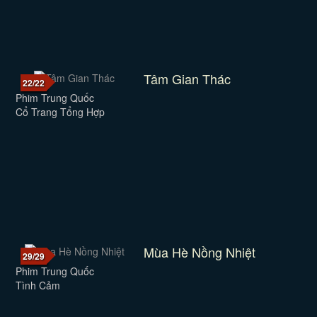
Tâm Gian Thác
22/22
Phim Trung Quốc
Cổ Trang Tổng Hợp
Mùa Hè Nồng Nhiệt
29/29
Phim Trung Quốc
Tình Cảm