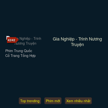
Gia Nghiệp - Trinh Nương
42/42
Truyện
Phim Trung Quốc
Cổ Trang Tổng Hợp
Top trending
Phim mới
Xem nhiều nhất