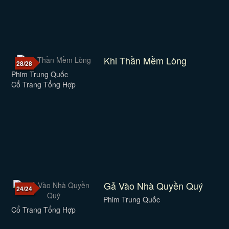
Khi Thần Mềm Lòng
28/28
Phim Trung Quốc
Cổ Trang Tổng Hợp
Gả Vào Nhà Quyền Quý
24/24
Phim Trung Quốc
Cổ Trang Tổng Hợp