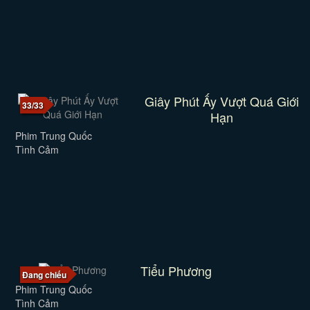
Giây Phút Ấy Vượt Quá Giới
33/33
Hạn
Phim Trung Quốc
Tình Cảm
Tiểu Phương
Đang chiếu
Phim Trung Quốc
Tình Cảm