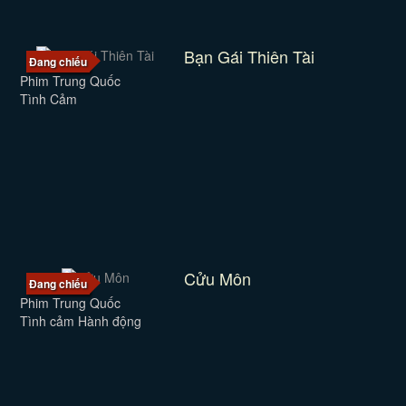
Bạn Gái Thiên Tài
Đang chiếu
Phim Trung Quốc
Tình Cảm
Cửu Môn
Đang chiếu
Phim Trung Quốc
Tình cảm Hành động