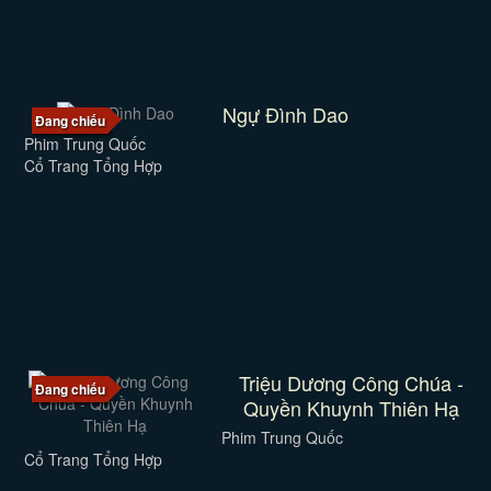
Ngự Đình Dao
Đang chiếu
Phim Trung Quốc
Cổ Trang Tổng Hợp
Triệu Dương Công Chúa -
Đang chiếu
Quyền Khuynh Thiên Hạ
Phim Trung Quốc
Cổ Trang Tổng Hợp