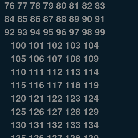
76
77
78
79
80
81
82
83
84
85
86
87
88
89
90
91
92
93
94
95
96
97
98
99
100
101
102
103
104
105
106
107
108
109
110
111
112
113
114
115
116
117
118
119
120
121
122
123
124
125
126
127
128
129
130
131
132
133
134
135
136
137
138
139