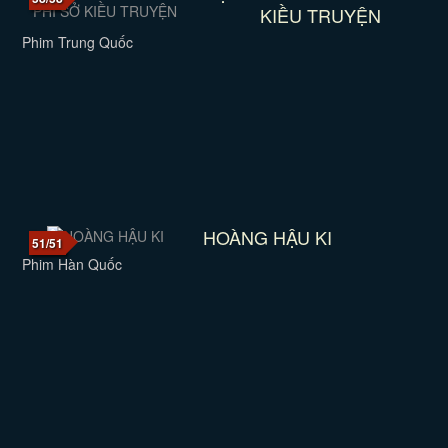
KIỀU TRUYỆN
Phim Trung Quốc
HOÀNG HẬU KI
51/51
Phim Hàn Quốc