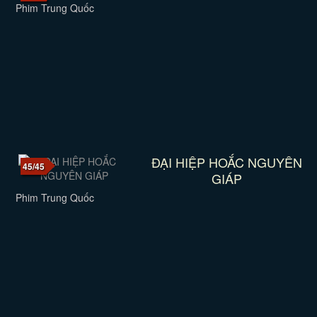
Phim Trung Quốc
ĐẠI HIỆP HOẮC NGUYÊN
45/45
GIÁP
Phim Trung Quốc