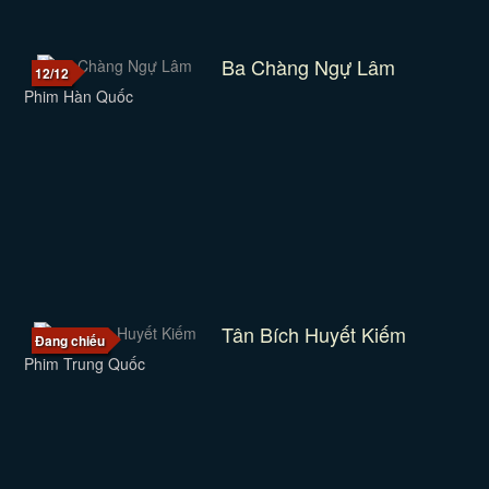
Ba Chàng Ngự Lâm
12/12
Phim Hàn Quốc
Tân Bích Huyết Kiếm
Đang chiếu
Phim Trung Quốc