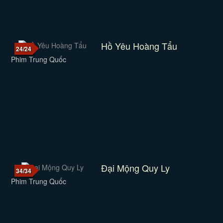
Hồ Yêu Hoàng Tẩu
24/24
Phim Trung Quốc
Đại Mộng Quy Ly
34/34
Phim Trung Quốc