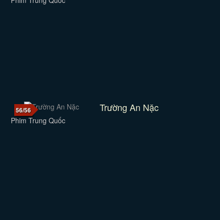
Phim Trung Quốc
Trường An Nặc
56/56
Phim Trung Quốc