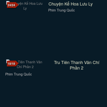
Chuyện Kể Hoa Lưu Ly
24/24
Phim Trung Quốc
Tru Tiên Thanh Vân Chí
18/18
Phần 2
Phim Trung Quốc