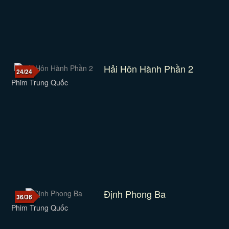
Hải Hôn Hành Phần 2
24/24
Phim Trung Quốc
Định Phong Ba
36/36
Phim Trung Quốc