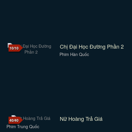
Chị Đại Học Đường Phần 2
10/10
Phim Hàn Quốc
Nữ Hoàng Trả Giá
40/40
Phim Trung Quốc