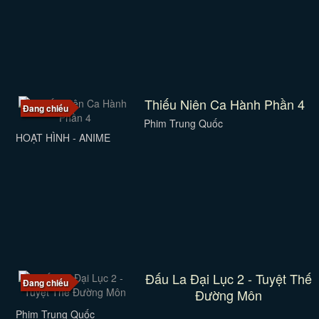
Thiếu Niên Ca Hành Phần 4
Đang chiếu
Phim Trung Quốc
HOẠT HÌNH - ANIME
Đấu La Đại Lục 2 - Tuyệt Thế
Đang chiếu
Đường Môn
Phim Trung Quốc