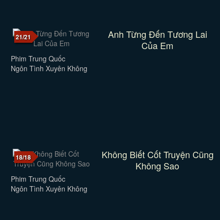
Anh Từng Đến Tương Lai
21/21
Của Em
Phim Trung Quốc
Ngôn Tình Xuyên Không
Không Biết Cốt Truyện Cũng
18/18
Không Sao
Phim Trung Quốc
Ngôn Tình Xuyên Không