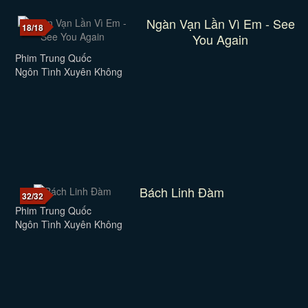
Ngàn Vạn Lần Vì Em - See
18/18
You Again
Phim Trung Quốc
Ngôn Tình Xuyên Không
Bách Linh Đàm
32/32
Phim Trung Quốc
Ngôn Tình Xuyên Không