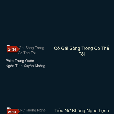
Cô Gái Sống Trong Cơ Thể
24/24
Tôi
Phim Trung Quốc
Ngôn Tình Xuyên Không
Tiểu Nữ Không Nghe Lệnh
24/24