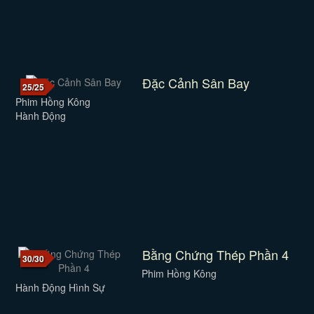
Đặc Cảnh Sân Bay
25/25
Phim Hồng Kông
Hành Động
Bằng Chứng Thép Phần 4
30/30
Phim Hồng Kông
Hành Động Hình Sự