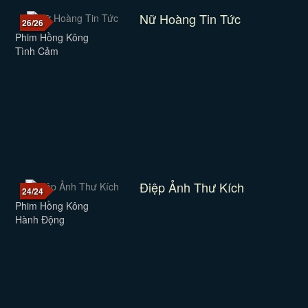
Nữ Hoàng Tin Tức
26/26
Phim Hồng Kông
Tình Cảm
Điệp Ảnh Thư Kích
24/24
Phim Hồng Kông
Hành Động