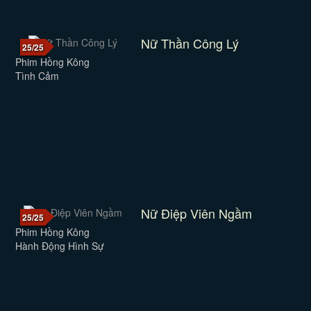
Nữ Thần Công Lý
25/25
Phim Hồng Kông
Tình Cảm
Nữ Điệp Viên Ngầm
25/25
Phim Hồng Kông
Hành Động Hình Sự