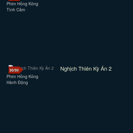
Phim Hồng Kông
Tình Cảm
Nghịch Thiên Kỳ Án 2
30/30
Phim Hồng Kông
Hành Động