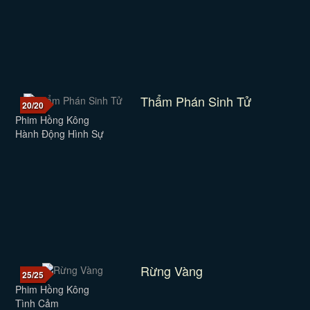
Thẩm Phán Sinh Tử
20/20
Phim Hồng Kông
Hành Động Hình Sự
Rừng Vàng
25/25
Phim Hồng Kông
Tình Cảm