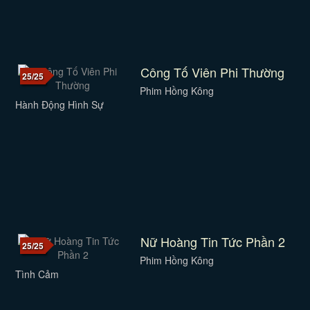
Công Tố Viên Phi Thường
25/25
Phim Hồng Kông
Hành Động Hình Sự
Nữ Hoàng Tin Tức Phần 2
25/25
Phim Hồng Kông
Tình Cảm