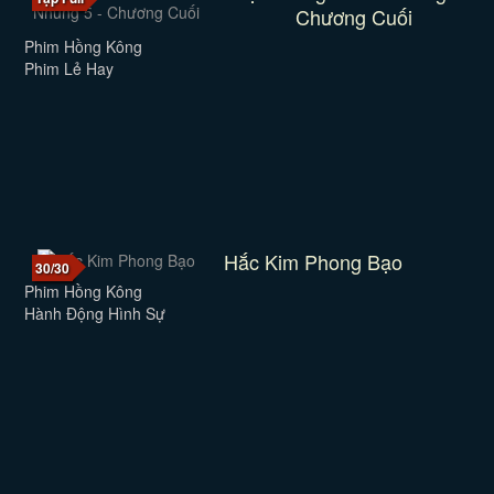
Chương Cuối
Phim Hồng Kông
Phim Lẻ Hay
Hắc Kim Phong Bạo
30/30
Phim Hồng Kông
Hành Động Hình Sự