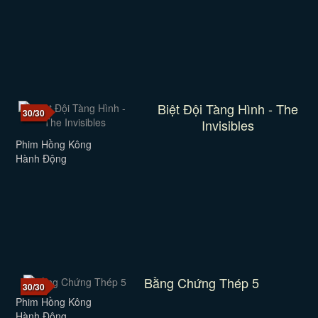
Biệt Đội Tàng Hình - The
30/30
Invisibles
Phim Hồng Kông
Hành Động
Bằng Chứng Thép 5
30/30
Phim Hồng Kông
Hành Động