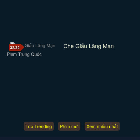
Che Giấu Lãng Mạn
32/32
Phim Trung Quốc
Top Trending
Phim mới
Xem nhiều nhất