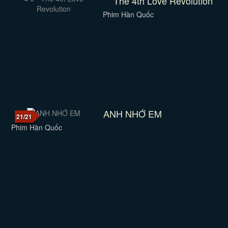
The 4th Love Revolution
Phim Hàn Quốc
ANH NHỚ EM
21/21
Phim Hàn Quốc