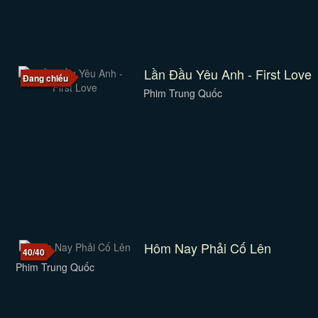
Lần Đầu Yêu Anh - First Love
Đang chiếu
Phim Trung Quốc
Hôm Nay Phải Cố Lên
40/40
Phim Trung Quốc