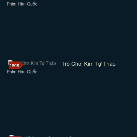
Phim Hàn Quốc
Trò Chơi Kim Tự Tháp
10/10
Phim Hàn Quốc