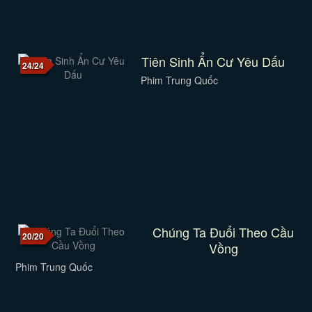
Tiên Sinh Ẩn Cư Yêu Dấu
24/24
Phim Trung Quốc
Chúng Ta Đuổi Theo Cầu
20/20
Vồng
Phim Trung Quốc