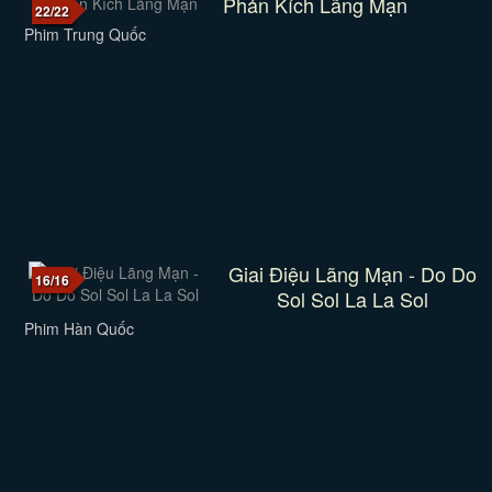
Phản Kích Lãng Mạn
22/22
Phim Trung Quốc
Giai Điệu Lãng Mạn - Do Do
16/16
Sol Sol La La Sol
Phim Hàn Quốc