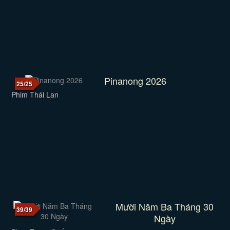
Pinanong 2026
25/25
Phim Thái Lan
Mười Năm Ba Tháng 30
39/39
Ngày