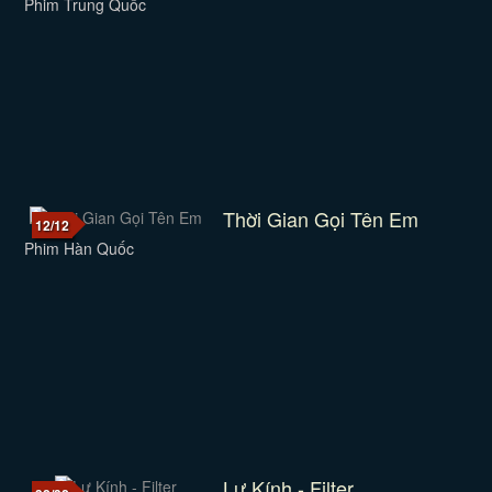
Phim Trung Quốc
Thời Gian Gọi Tên Em
12/12
Phim Hàn Quốc
Lự Kính - Filter