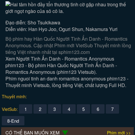
Đạo diễn: Sho Tsukikawa
Diễn viên: Han Hyo Joo, Oguri Shun, Nakamura Yuri
Bộ phim hay Hàn Quốc Người Tình Ẩn Danh - Romantics
Anonymous. Cập nhật Phim mới VietSub Thuyết minh lồng
tiếng Việt nhanh nhất tại sphim123.com
Xem Người Tình Ẩn Danh - Romantics Anonymous
phim123 - Bộ phim Hàn Quốc Người Tình Ẩn Danh -
Romantics Anonymous (phim123 Vietsub).
Phim nguoi tinh an danh romantics anonymous phim123 -
Thuyết minh Vietsub, lồng tiếng Việt, chất lượng Full HD.
Thuyết minh:
1
2
3
4
5
6
7
VietSub:
8-End
CÓ THỂ BẠN MUỐN XEM
Phim mới >>