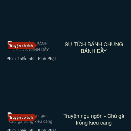
SỰ TÍCH BÁNH CHƯNG
Truyện cổ tích
BÁNH DẦY
Phim Thiếu nhi - Kinh Phật
Truyện ngụ ngôn - Chú gà
Truyện cổ tích
trống kiêu căng
Phim Thiếu nhi - Kinh Phật