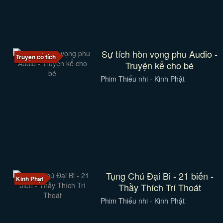
Sự tích hòn vọng phu Audio -
Truyện cổ tích
Truyện kể cho bé
Phim Thiếu nhi - Kinh Phật
Tụng Chú Đại Bi - 21 biến -
Kinh Phật
Thầy Thích Trí Thoát
Phim Thiếu nhi - Kinh Phật