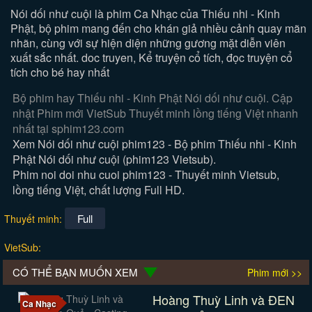
Nói dối như cuội là phim Ca Nhạc của Thiếu nhi - Kinh
Phật, bộ phim mang đến cho khán giả nhiều cảnh quay mãn
nhãn, cùng với sự hiện diện những gương mặt diễn viên
xuất sắc nhất. doc truyen, Kể truyện cổ tích, đọc truyện cổ
tích cho bé hay nhất
Bộ phim hay Thiếu nhi - Kinh Phật Nói dối như cuội. Cập
nhật Phim mới VietSub Thuyết minh lồng tiếng Việt nhanh
nhất tại sphim123.com
Xem Nói dối như cuội phim123 - Bộ phim Thiếu nhi - Kinh
Phật Nói dối như cuội (phim123 Vietsub).
Phim noi doi nhu cuoi phim123 - Thuyết minh Vietsub,
lồng tiếng Việt, chất lượng Full HD.
Full
Thuyết minh:
VietSub:
CÓ THỂ BẠN MUỐN XEM
Phim mới >>
Hoàng Thuỳ Linh và ĐEN
Ca Nhạc