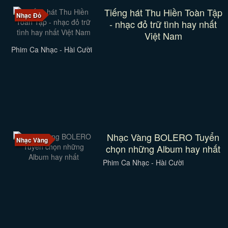
Tiếng hát Thu Hiền Toàn Tập
Nhạc Đỏ
- nhạc đỏ trữ tình hay nhất
Việt Nam
Phim Ca Nhạc - Hài Cười
Nhạc Vàng BOLERO Tuyển
Nhạc Vàng
chọn những Album hay nhất
Phim Ca Nhạc - Hài Cười